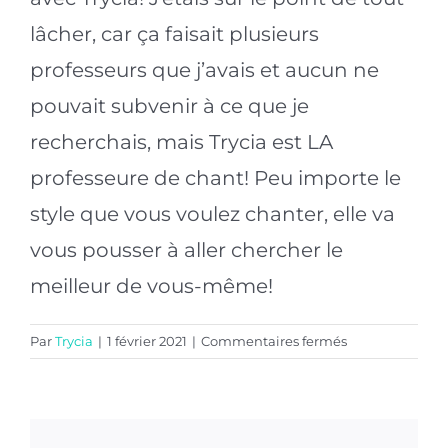
lâcher, car ça faisait plusieurs
professeurs que j’avais et aucun ne
pouvait subvenir à ce que je
recherchais, mais Trycia est LA
professeure de chant! Peu importe le
style que vous voulez chanter, elle va
vous pousser à aller chercher le
meilleur de vous-même!
sur
Par
Trycia
|
1 février 2021
|
Commentaires fermés
Sébastien
Rancourt