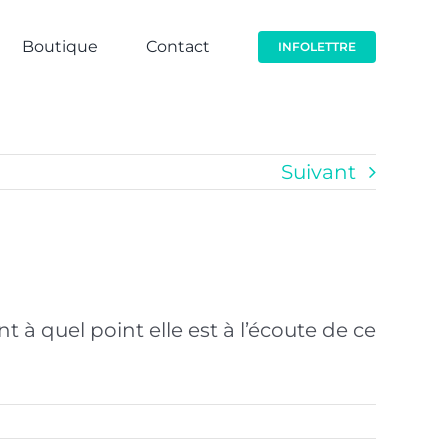
Boutique
Contact
INFOLETTRE
Suivant
à quel point elle est à l’écoute de ce