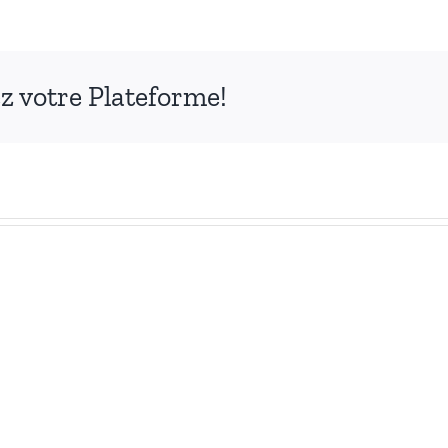
ez votre Plateforme!