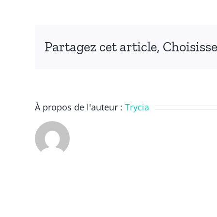
Gagné
Partagez cet article, Choisiss
À propos de l'auteur :
Trycia